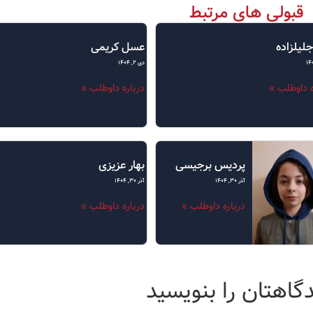
قبولی های مرتبط
جلیلزاده
عسل کریمی
دی ۲, ۱۴۰۴
ه داوطلب »
درباره داوطلب »
پردیس برجیسی
بهار عزیزی
آذر ۳۰, ۱۴۰۴
آذر ۳۰, ۱۴۰۴
درباره داوطلب »
درباره داوطلب »
گاهتان را بنویسید