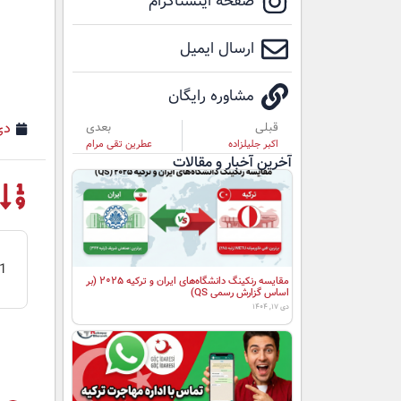
صفحه اینستاگرام
ارسال ایمیل
مشاوره رایگان
دی 2,
قبلی
بعدی
اکبر جلیلزاده
عطرین تقی مرام
آخرین آخبار و مقالات
مقایسه رنکینگ دانشگاه‌های ایران و ترکیه ۲۰۲۵ (بر
اساس گزارش رسمی QS)
دی ۱۷, ۱۴۰۴