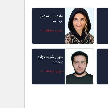
ماندانا سعیدی
آذر ۳۰, ۱۴۰۴
درباره داوطلب »
مهیار شریف زاده
آذر ۲۰, ۱۴۰۴
درباره داوطلب »