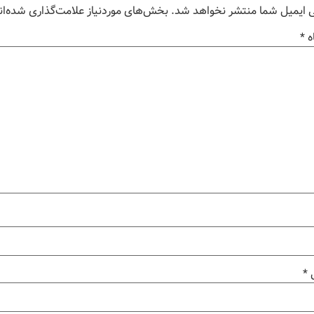
 ایمیل شما منتشر نخواهد شد.
بخش‌های موردنیاز علامت‌گذاری شده‌ان
ه
*
ل
*