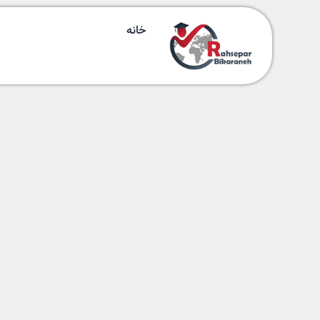
پزشکی
خانه