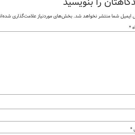
گاهتان را بنویسید
 ایمیل شما منتشر نخواهد شد.
بخش‌های موردنیاز علامت‌گذاری شده‌ان
ه
*
ل
*