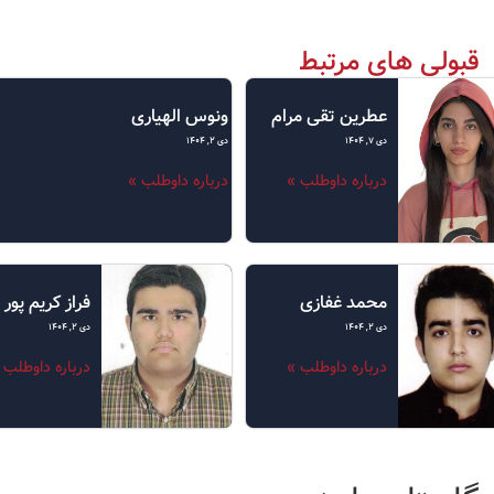
قبولی های مرتبط
عطرین تقی مرام
ونوس الهیاری
دی ۷, ۱۴۰۴
دی ۲, ۱۴۰۴
درباره داوطلب »
درباره داوطلب »
محمد غفازی
فراز کریم پور
دی ۲, ۱۴۰۴
دی ۲, ۱۴۰۴
درباره داوطلب »
درباره داوطلب 