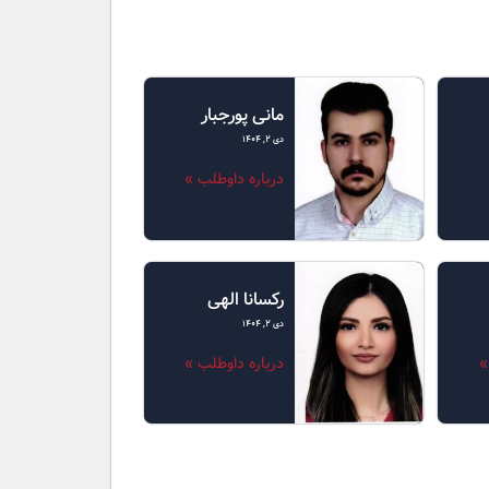
مانی پورجبار
دی ۲, ۱۴۰۴
درباره داوطلب »
رکسانا الهی
دی ۲, ۱۴۰۴
»
درباره داوطلب »