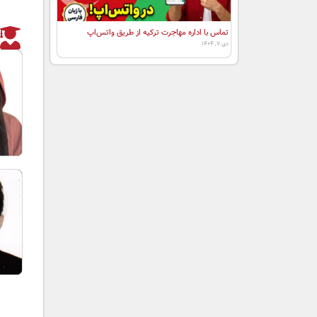
تماس با اداره مهاجرت ترکیه از طریق واتس‌اپ
دی ۷, ۱۴۰۴